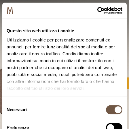
Questo sito web utilizza i cookie
Utilizziamo i cookie per personalizzare contenuti ed
annunci, per fornire funzionalità dei social media e per
analizzare il nostro traffico. Condividiamo inoltre
informazioni sul modo in cui utilizzi il nostro sito con i
nostri partner che si occupano di analisi dei dati web,
pubblicità e social media, i quali potrebbero combinarle
con altre informazioni che hai fornito loro o che hanno
raccolto dal tuo utilizzo dei loro servizi.
Selezione
Necessari
del
consenso
Preferenze